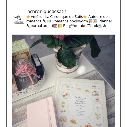
lachroniquedesatis
Amélie - La Chronique de Satis
Auteure de
romance
Romance bookworm
Planner
& journal addict
Blog/Youtube/Tiktok