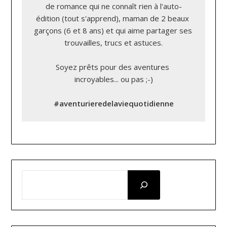
de romance qui ne connaît rien à l'auto-
édition (tout s'apprend), maman de 2 beaux 
garçons (6 et 8 ans) et qui aime partager ses 
trouvailles, trucs et astuces.

Soyez prêts pour des aventures 
incroyables... ou pas ;-)

#aventurieredelaviequotidienne
RECHERCHER