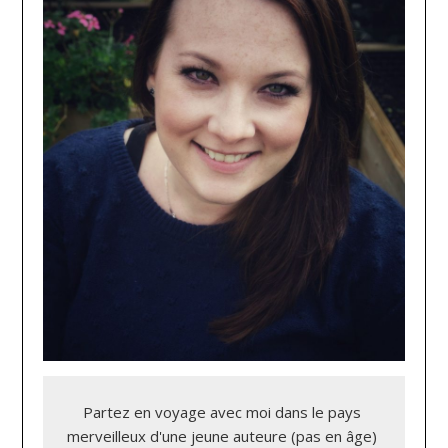
Partez en voyage avec moi dans le pays 
merveilleux d'une jeune auteure (pas en âge) 