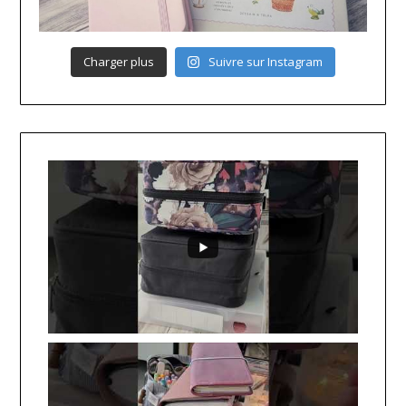
Charger plus
Suivre sur Instagram