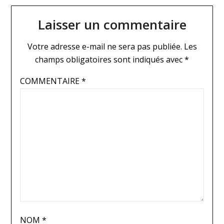
Laisser un commentaire
Votre adresse e-mail ne sera pas publiée.
Les
champs obligatoires sont indiqués avec
*
COMMENTAIRE
*
NOM
*