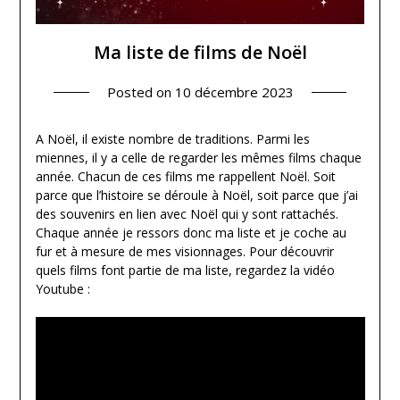
Ma liste de films de Noël
Posted on
10 décembre 2023
A Noël, il existe nombre de traditions. Parmi les
miennes, il y a celle de regarder les mêmes films chaque
année. Chacun de ces films me rappellent Noël. Soit
parce que l’histoire se déroule à Noël, soit parce que j’ai
des souvenirs en lien avec Noël qui y sont rattachés.
Chaque année je ressors donc ma liste et je coche au
fur et à mesure de mes visionnages. Pour découvrir
quels films font partie de ma liste, regardez la vidéo
Youtube :