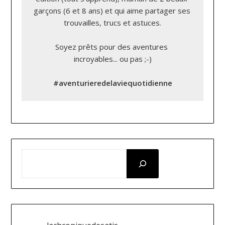
garçons (6 et 8 ans) et qui aime partager ses 
trouvailles, trucs et astuces.

Soyez prêts pour des aventures 
incroyables... ou pas ;-)

#aventurieredelaviequotidienne
RECHERCHER