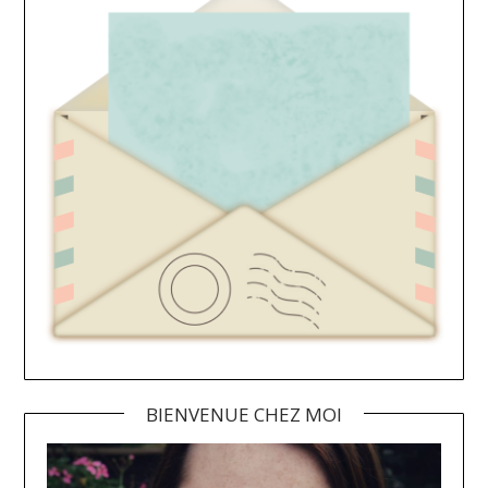
BIENVENUE CHEZ MOI