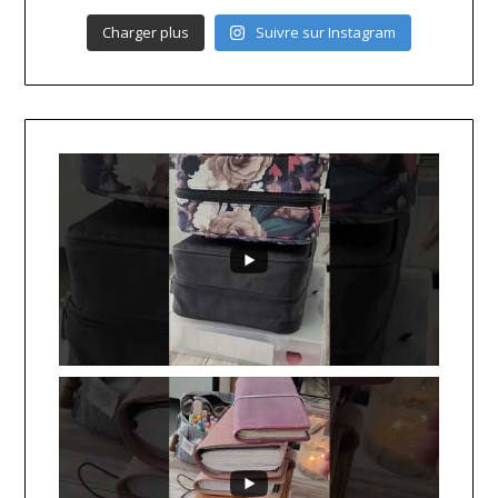
Charger plus
Suivre sur Instagram