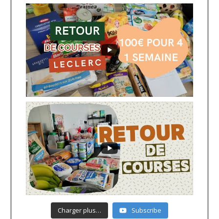
Charger plus…
Subscribe