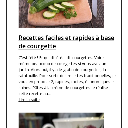
Recettes faciles et rapides à base
de courgette
C’est l’été ! Et qui dit été… dit courgettes. Voire
même beaucoup de courgettes si vous avez un
jardin. Alors oui, il y a le gratin de courgettes, la
ratatouille. Pour sortir des recettes traditionnelles, je
vous en propose 2, rapides, faciles, économiques et
saines. Pâtes à la crème de courgettes Je réalise
cette recette au…
Lire la suite