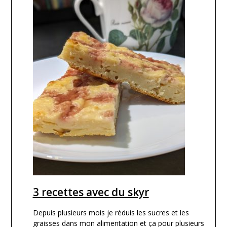
3 recettes avec du skyr
Depuis plusieurs mois je réduis les sucres et les
graisses dans mon alimentation et ça pour plusieurs