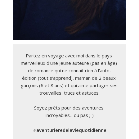
Partez en voyage avec moi dans le pays 
merveilleux d'une jeune auteure (pas en âge) 
de romance qui ne connaît rien à l'auto-
édition (tout s'apprend), maman de 2 beaux 
garçons (6 et 8 ans) et qui aime partager ses 
trouvailles, trucs et astuces.

Soyez prêts pour des aventures 
incroyables... ou pas ;-)

#aventurieredelaviequotidienne