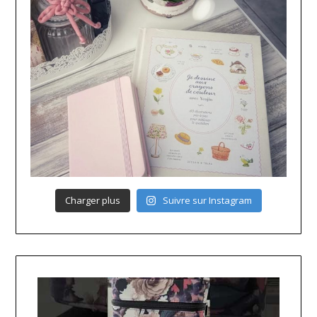
Charger plus
Suivre sur Instagram