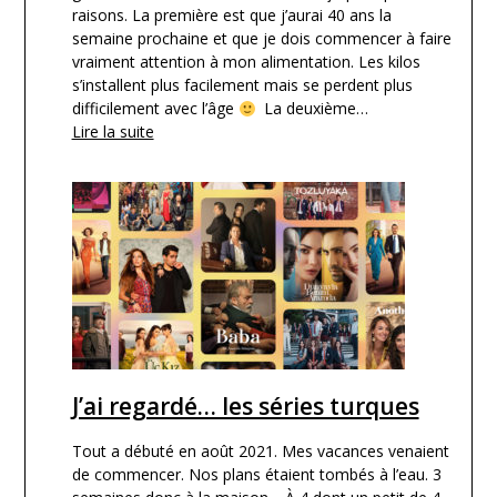
raisons. La première est que j’aurai 40 ans la
semaine prochaine et que je dois commencer à faire
vraiment attention à mon alimentation. Les kilos
s’installent plus facilement mais se perdent plus
difficilement avec l’âge
La deuxième…
Lire la suite
J’ai regardé… les séries turques
Tout a débuté en août 2021. Mes vacances venaient
de commencer. Nos plans étaient tombés à l’eau. 3